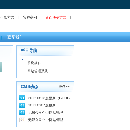
|
付款方式
|
客户案例
|
桌面快捷方式
|
联系我们
栏目导航
系统插件
网站管理系统
CMS动态
更多>>
2012 0818版更新（GOOG
2012 0307版更新
无限公司企业网站管理
无限公司企业网站管理