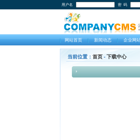
用户名
密 码
网站首页
新闻动态
企业网
当前位置：
首页
-
下载中心