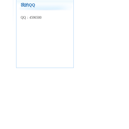
我的QQ
QQ：4596500