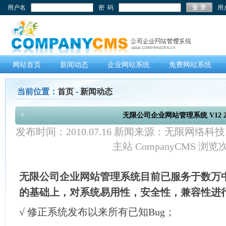
用户名
密 码
用
网站首页
新闻动态
企业网站系统
免费网站系统
当前位置：
首页
-
新闻动态
无限公司企业网站管理系统 V12 2
发布时间：2010.07.16 新闻来源：无限网络
主站 CompanyCMS 浏
无限公司企业网站管理系统目前已服务于数万
的基础上，对系统易用性，安全性，兼容性进
√
修正系统发布以来所有已知Bug；