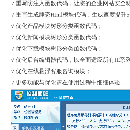
√
重写防注入函数代码，让您的企业网站安全
√
重写生成静态Html模块代码，生成速度提升5
√
优化产品模块树形分类函数代码；
√
优化新闻模块树形分类函数代码；
√
优化下载模块树形分类函数代码；
√
优化后台编辑器代码，以全面适应所有IE系
√
优化在线悬浮客服咨询模块；
√
更多功能与优化请在使用过程中细细体验…