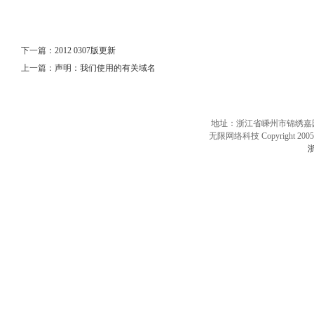
下一篇：
2012 0307版更新
上一篇：
声明：我们使用的有关域名
地址：浙江省嵊州市锦绣嘉园10
无限网络科技 Copyright 2005 
浙