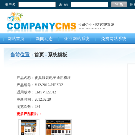
用户名
密 码
用
网站首页
新闻动态
企业网站系统
免费网站系统
当前位置：
首页
-
系统模板
产品名称：皮具服装电子通用模板
产品编号：V12-2012-PJFZDZ
适用版本：CMSV122012
更新时间：2012.02.29
浏览次数：
284
更多产品图片：