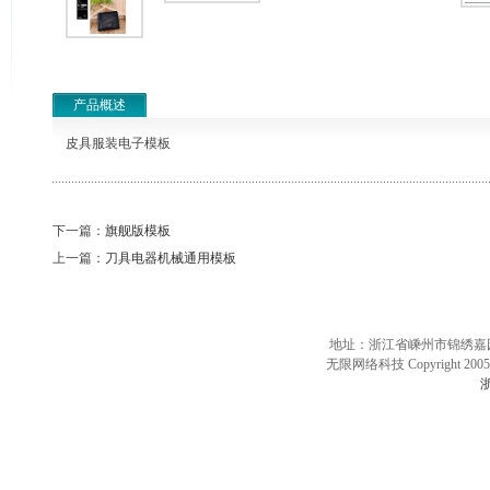
产品概述
皮具服装电子模板
下一篇：
旗舰版模板
上一篇：
刀具电器机械通用模板
地址：浙江省嵊州市锦绣嘉园10
无限网络科技 Copyright 2005 
浙