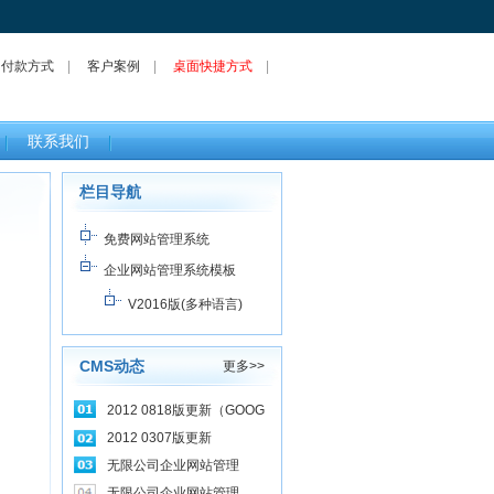
|
付款方式
|
客户案例
|
桌面快捷方式
|
联系我们
栏目导航
免费网站管理系统
企业网站管理系统模板
V2016版(多种语言)
CMS动态
更多>>
2012 0818版更新（GOOG
2012 0307版更新
无限公司企业网站管理
无限公司企业网站管理