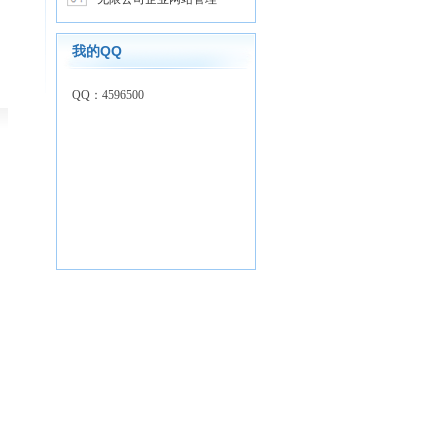
我的QQ
QQ：4596500