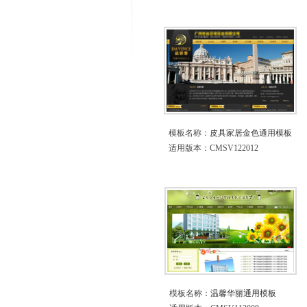
模板名称：
皮具家居金色通用模板
适用版本：CMSV122012
模板名称：
温馨华丽通用模板