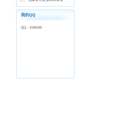
我的QQ
QQ：4596500