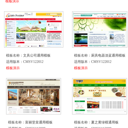
模板演示
模板名称：
文具公司通用模板
模板名称：
厨具电器淡蓝通用模板
适用版本：CMSV122012
适用版本：CMSV122012
模板演示
模板演示
模板名称：
富丽堂皇通用模板
模板名称：
夏之黄绿模通用板