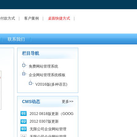
|
付款方式
|
客户案例
|
桌面快捷方式
|
联系我们
栏目导航
免费网站管理系统
企业网站管理系统模板
V2016版(多种语言)
CMS动态
更多>>
2012 0818版更新（GOOG
2012 0307版更新
无限公司企业网站管理
无限公司企业网站管理