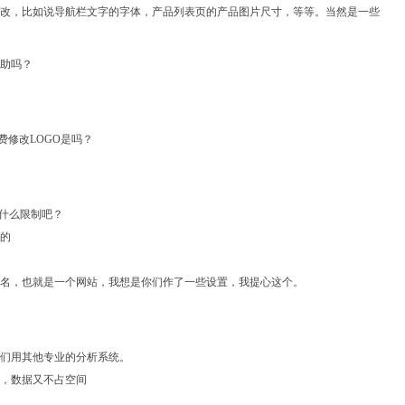
改，比如说导航栏文字的字体，产品列表页的产品图片尺寸，等等。当然是一些
助吗？
费修改LOGO是吗？
有什么限制吧？
的
名，也就是一个网站，我想是你们作了一些设置，我提心这个。
们用其他专业的分析系统。
，数据又不占空间