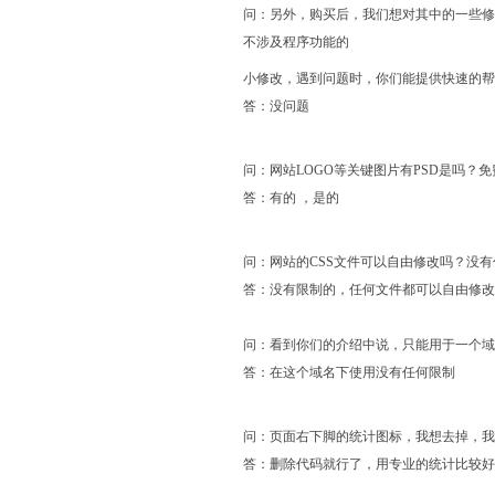
问：另外，购买后，我们想对其中的一些修
不涉及程序功能的
小修改，遇到问题时，你们能提供快速的帮
答：没问题
问：网站LOGO等关键图片有PSD是吗？免
答：有的 ，是的
问：网站的CSS文件可以自由修改吗？没
答：没有限制的，任何文件都可以自由修改
问：看到你们的介绍中说，只能用于一个域
答：在这个域名下使用没有任何限制
问：页面右下脚的统计图标，我想去掉，我
答：删除代码就行了，用专业的统计比较好