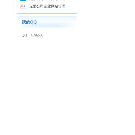
无限公司企业网站管理
我的QQ
QQ：4596500