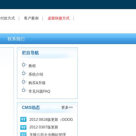
|
付款方式
|
客户案例
|
桌面快捷方式
|
联系我们
栏目导航
教程
系统介绍
购买&升级
常见问题FAQ
CMS动态
更多>>
2012 0818版更新（GOOG
2012 0307版更新
无限公司企业网站管理