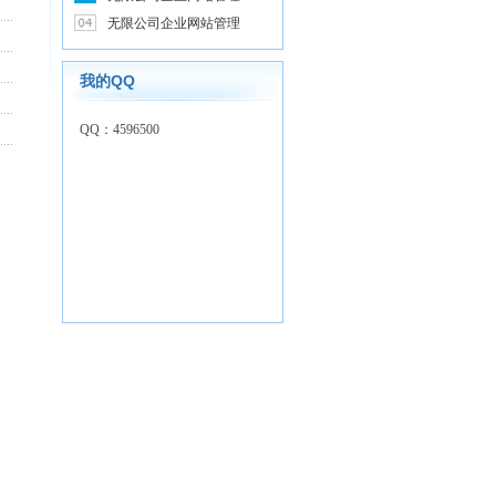
无限公司企业网站管理
我的QQ
QQ：4596500