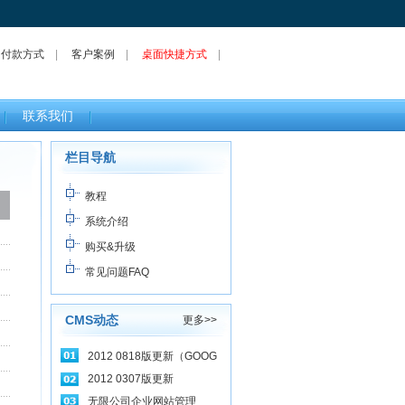
|
付款方式
|
客户案例
|
桌面快捷方式
|
联系我们
栏目导航
教程
系统介绍
购买&升级
常见问题FAQ
CMS动态
更多>>
2012 0818版更新（GOOG
2012 0307版更新
无限公司企业网站管理