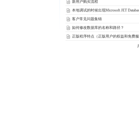
新用户购买流程
本地调试的时候出现Microsoft JET Databa
客户常见问题集锦
如何修改数据库的名称和路径？
正版程序特点（正版用户的权益和免费服