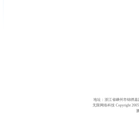
地址：浙江省嵊州市锦绣嘉园10
无限网络科技 Copyright 2005 
浙