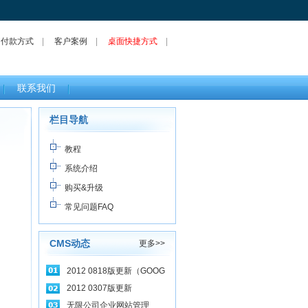
|
付款方式
|
客户案例
|
桌面快捷方式
|
联系我们
栏目导航
教程
系统介绍
购买&升级
常见问题FAQ
CMS动态
更多>>
2012 0818版更新（GOOG
2012 0307版更新
无限公司企业网站管理