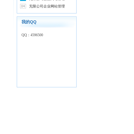
无限公司企业网站管理
我的QQ
QQ：4596500