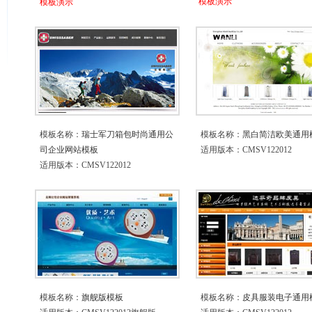
模板演示
模板演示
模板名称：
瑞士军刀箱包时尚通用公
模板名称：
黑白简洁欧美通用
司企业网站模板
适用版本：CMSV122012
适用版本：CMSV122012
模板名称：
旗舰版模板
模板名称：
皮具服装电子通用